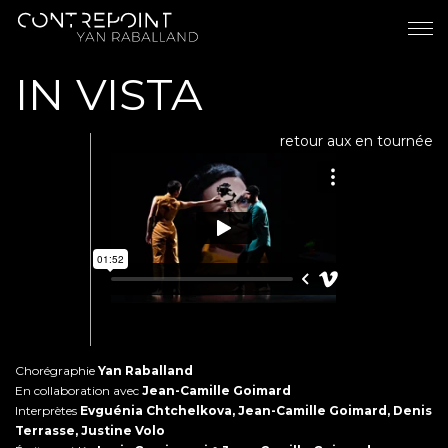
IN VISTA
retour aux en tournée
Chorégraphie
Yan Raballand
En collaboration avec
Jean-Camille Goimard
Interprètes
Evguénia Chtchelkova, Jean-Camille Goimard, Denis
Terrasse, Justine Volo